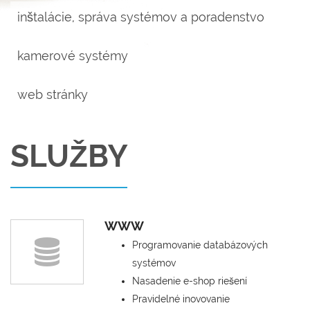
inštalácie, správa systémov a poradenstvo
kamerové systémy
web stránky
SLUŽBY
WWW
Programovanie databázových
systémov
Nasadenie e-shop riešení
Pravidelné inovovanie